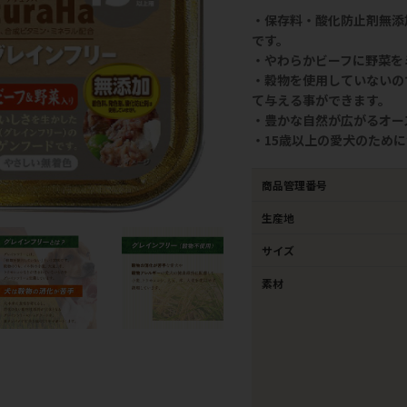
・保存料・酸化防止剤無添
です。
・やわらかビーフに野菜を
・穀物を使用していないの
て与える事ができます。
・豊かな自然が広がるオー
・15歳以上の愛犬のため
商品管理番号
生産地
サイズ
素材