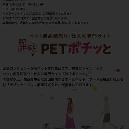
平日（月～金）9：00～17：00
土日・祝日を除く
インターネットでのご注文は、24時間承っております。
15時までのご注文で、翌営業日の発送となります。
営業時間外、定休日のお問い合わせは翌営業日のご対応となります。
定番ロングセラーからペット専門商品まで、豊富なラインナップ。
ペット商品卸売り・仕入れ専門サイト「PETポチッと」
半世紀以上、関西を中心に全国展開するオールペット（フード＆用品）総合会
社「ラブリー・ペット商事株式会社」が運営しております。