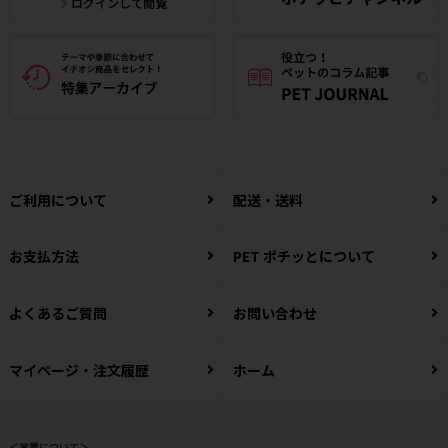
ご利用について
配送・送料
お支払方法
PET ポチッとについて
よくあるご質問
お問い合わせ
マイページ・注文履歴
ホーム
＜営業について＞