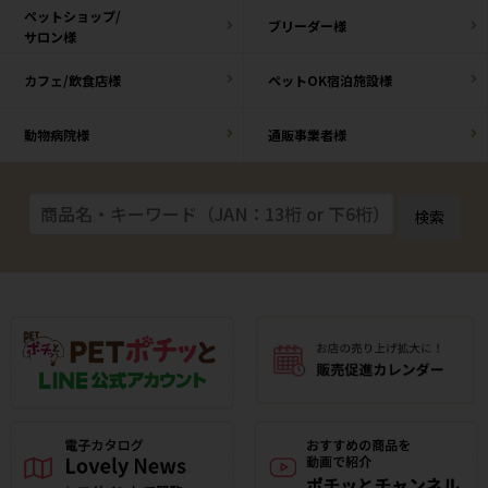
ペットショップ/
ブリーダー様
サロン様
カフェ/飲食店様
ペットOK宿泊施設様
動物病院様
通販事業者様
検索