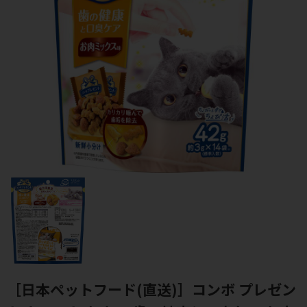
［日本ペットフード(直送)］コンボ プレゼン