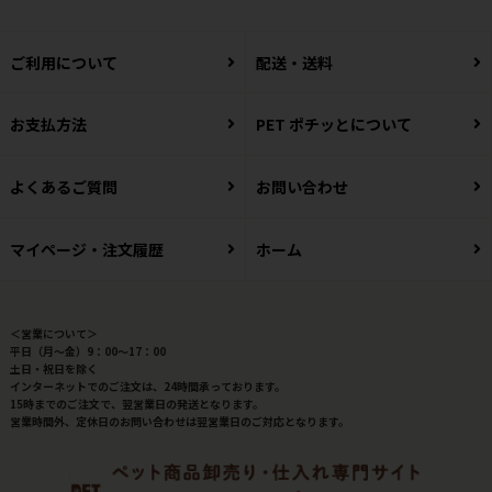
ご利用について
配送・送料
お支払方法
PET ポチッとについて
よくあるご質問
お問い合わせ
マイページ・注文履歴
ホーム
＜営業について＞
平日（月～金）9：00～17：00
土日・祝日を除く
インターネットでのご注文は、24時間承っております。
15時までのご注文で、翌営業日の発送となります。
営業時間外、定休日のお問い合わせは翌営業日のご対応となります。