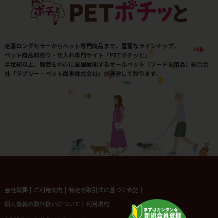
定番ロングセラーからペット専門商品まで、豊富なラインナップ。
ペット商品卸売り・仕入れ専門サイト「PETポチッと」
半世紀以上、関西を中心に全国展開するオールペット（フード＆用品）総合会
社「ラブリー・ペット商事株式会社」が運営しております。
会社概要
|
ご利用案内
|
特定商取引法に基づく表記
|
個人情報の取り扱いについて
|
利用規約