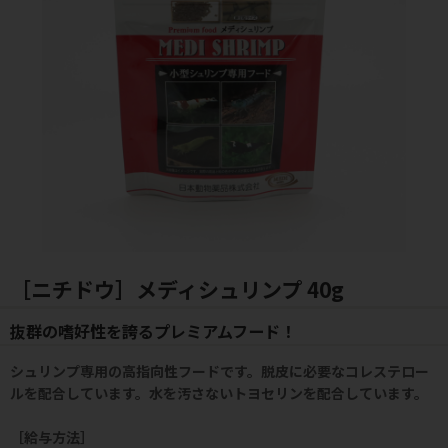
［ニチドウ］メディシュリンプ 40g
抜群の嗜好性を誇るプレミアムフード！
シュリンプ専用の高指向性フードです。脱皮に必要なコレステロー
ルを配合しています。水を汚さないトヨセリンを配合しています。
［給与方法］