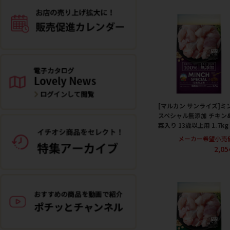
[マルカン サンライズ]ミ
スペシャル無添加 チキン
菜入り 13歳以上用 1.7kg
メーカー希望小売
2,0