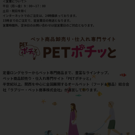
＜営業について＞
平日（月～金）9：00～17：00
土日・祝日を除く
インターネットでのご注文は、24時間承っております。
15時までのご注文で、翌営業日の発送となります。
営業時間外、定休日のお問い合わせは翌営業日のご対応となります。
定番ロングセラーからペット専門商品まで、豊富なラインナップ。
ペット商品卸売り・仕入れ専門サイト「PETポチッと」
半世紀以上、関西を中心に全国展開するオールペット（フード＆用品）総合会
社「ラブリー・ペット商事株式会社」が運営しております。