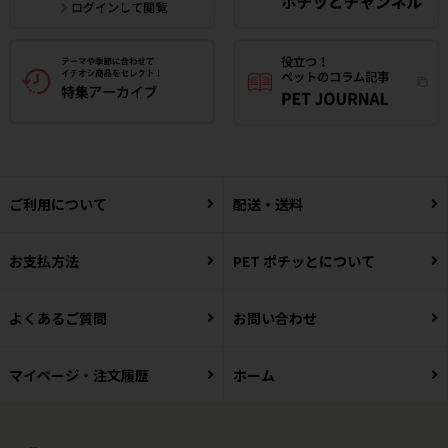
ご利用について
配送・送料
お支払方法
PET ポチッとについて
よくあるご質問
お問い合わせ
マイページ・注文履歴
ホーム