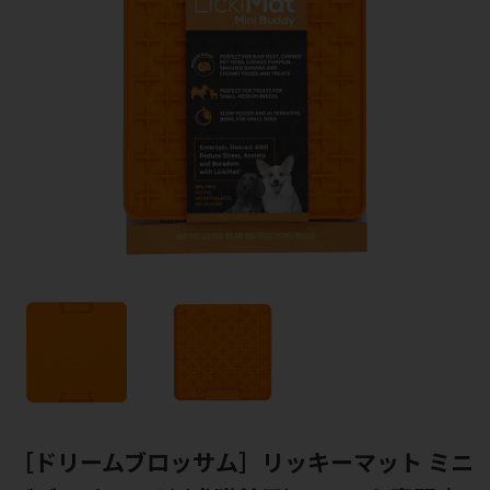
［ドリームブロッサム］リッキーマット ミニ