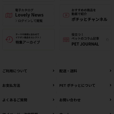
ご利用について
配送・送料
お支払方法
PET ポチッとについて
よくあるご質問
お問い合わせ