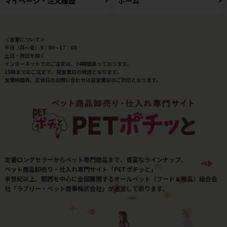
マイページ・注文履歴
ホーム
＜営業について＞
平日（月～金）9：00～17：00
土日・祝日を除く
インターネットでのご注文は、24時間承っております。
15時までのご注文で、翌営業日の発送となります。
営業時間外、定休日のお問い合わせは翌営業日のご対応となります。
定番ロングセラーからペット専門商品まで、豊富なラインナップ。
ペット商品卸売り・仕入れ専門サイト「PETポチッと」
半世紀以上、関西を中心に全国展開するオールペット（フード＆用品）総合会
社「ラブリー・ペット商事株式会社」が運営しております。