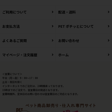
ご利用について
配送・送料
お支払方法
PET ポチッとについて
よくあるご質問
お問い合わせ
マイページ・注文履歴
ホーム
＜営業について＞
平日（月～金）9：00～17：00
土日・祝日を除く
インターネットでのご注文は、24時間承っております。
15時までのご注文で、翌営業日の発送となります。
営業時間外、定休日のお問い合わせは翌営業日のご対応となります。