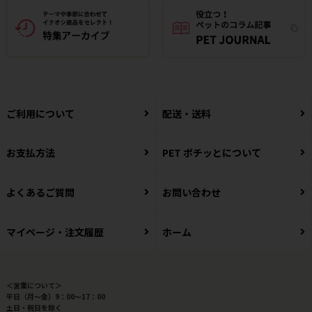
ご利用について
配送・送料
お支払方法
PET ポチッとについて
よくあるご質問
お問い合わせ
マイページ・注文履歴
ホーム
＜営業について＞
平日（月～金）9：00～17：00
土日・祝日を除く