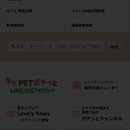
カフェ/飲食店様
ペットOK宿泊施設様
動物病院様
通販事業者様
検索