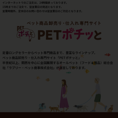
インターネットでのご注文は、24時間承っております。
15時までのご注文で、翌営業日の発送となります。
営業時間外、定休日のお問い合わせは翌営業日のご対応となります。
定番ロングセラーからペット専門商品まで、豊富なラインナップ。
ペット商品卸売り・仕入れ専門サイト「PETポチッと」
半世紀以上、関西を中心に全国展開するオールペット（フード＆用品）総合会
社「ラブリー・ペット商事株式会社」が運営しております。