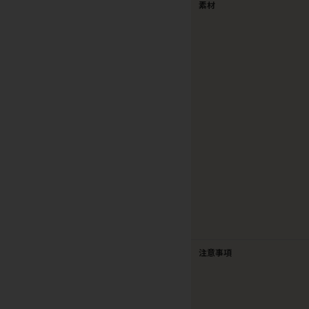
素材
注意事項