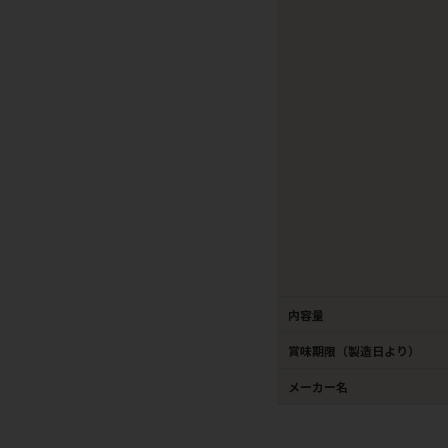
内容量
賞味期限（製造日より）
メーカー名