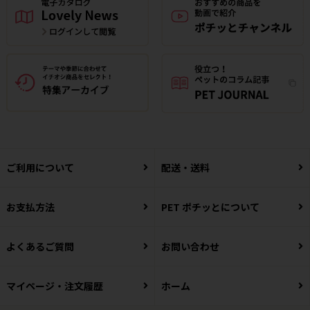
ご利用について
配送・送料
お支払方法
PET ポチッとについて
よくあるご質問
お問い合わせ
マイページ・注文履歴
ホーム