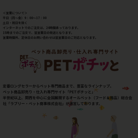
＜営業について＞
平日（月～金）9：00～17：00
土日・祝日を除く
インターネットでのご注文は、24時間承っております。
15時までのご注文で、翌営業日の発送となります。
営業時間外、定休日のお問い合わせは翌営業日のご対応となります。
定番ロングセラーからペット専門商品まで、豊富なラインナップ。
ペット商品卸売り・仕入れ専門サイト「PETポチッと」
半世紀以上、関西を中心に全国展開するオールペット（フード＆用品）総合会
社「ラブリー・ペット商事株式会社」が運営しております。