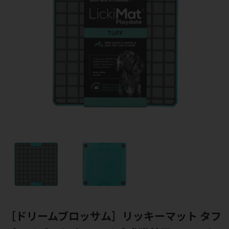
［ドリームブロッサム］リッキーマット タフ