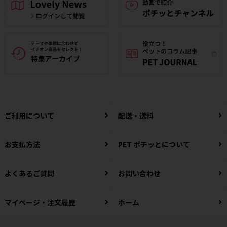
ご利用について
配送・送料
お支払方法
PET ポチッとについて
よくあるご質問
お問い合わせ
マイページ・注文履歴
ホーム