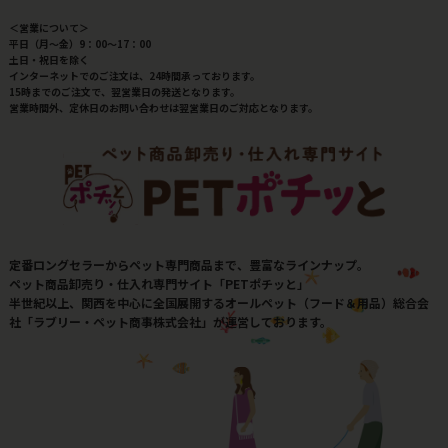
＜営業について＞
平日（月～金）9：00～17：00
土日・祝日を除く
インターネットでのご注文は、24時間承っております。
15時までのご注文で、翌営業日の発送となります。
営業時間外、定休日のお問い合わせは翌営業日のご対応となります。
定番ロングセラーからペット専門商品まで、豊富なラインナップ。
ペット商品卸売り・仕入れ専門サイト「PETポチッと」
半世紀以上、関西を中心に全国展開するオールペット（フード＆用品）総合会
社「ラブリー・ペット商事株式会社」が運営しております。