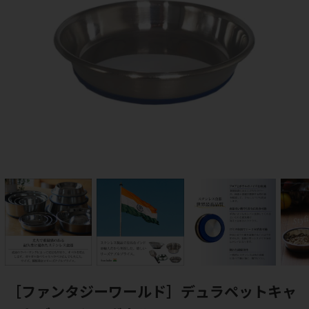
［ファンタジーワールド］デュラペットキャ