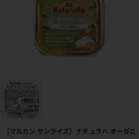
［マルカン サンライズ］ナチュラハ オーガニ