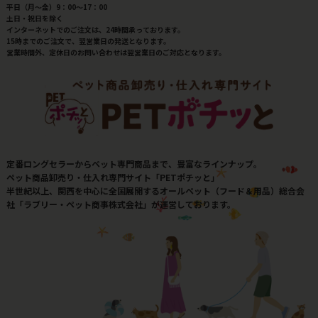
平日（月～金）9：00～17：00
土日・祝日を除く
インターネットでのご注文は、24時間承っております。
15時までのご注文で、翌営業日の発送となります。
営業時間外、定休日のお問い合わせは翌営業日のご対応となります。
定番ロングセラーからペット専門商品まで、豊富なラインナップ。
ペット商品卸売り・仕入れ専門サイト「PETポチッと」
半世紀以上、関西を中心に全国展開するオールペット（フード＆用品）総合会
社「ラブリー・ペット商事株式会社」が運営しております。