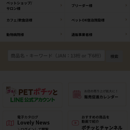
ペットショップ/
ブリーダー様
サロン様
カフェ/飲食店様
ペットOK宿泊施設様
動物病院様
通販事業者様
検索