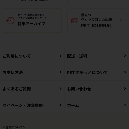
ご利用について
配送・送料
お支払方法
PET ポチッとについて
よくあるご質問
お問い合わせ
マイページ・注文履歴
ホーム
＜営業について＞