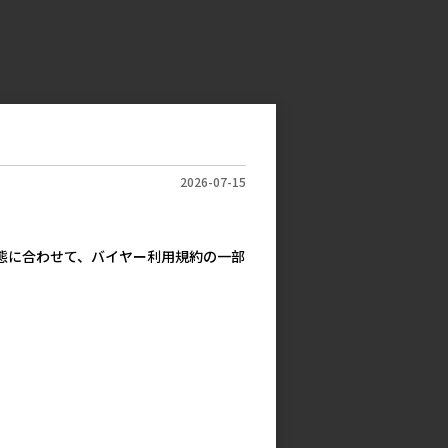
2026-07-15
実態に合わせて、バイヤー利用規約の一部