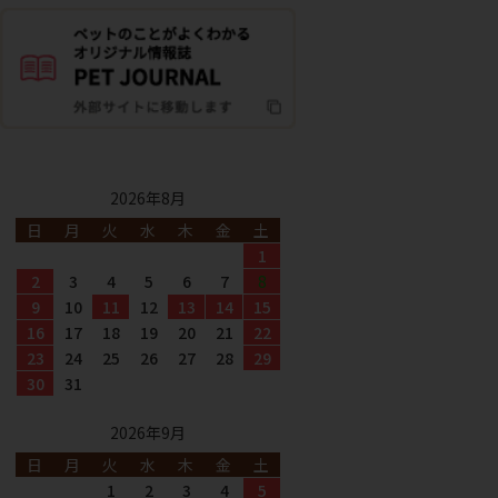
2026年8月
日
月
火
水
木
金
土
1
2
3
4
5
6
7
8
9
10
11
12
13
14
15
16
17
18
19
20
21
22
23
24
25
26
27
28
29
30
31
2026年9月
日
月
火
水
木
金
土
1
2
3
4
5