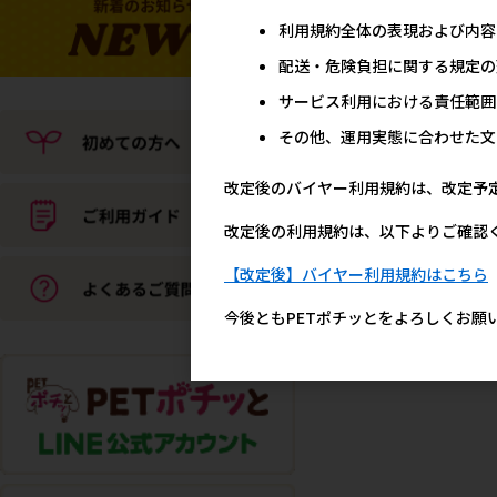
利用規約全体の表現および内容
配送・危険負担に関する規定の
サービス利用における責任範囲
その他、運用実態に合わせた文
改定後のバイヤー利用規約は、改定予
改定後の利用規約は、以下よりご確認
【改定後】バイヤー利用規約はこちら
今後ともPETポチッとをよろしくお願