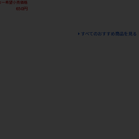
カー希望小売価格
650円
すべてのおすすめ商品を見る