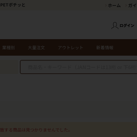
PETポチッと
ホーム
ガイ
業種別
大量注文
アウトレット
新着情報
致する商品は見つかりませんでした。