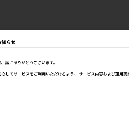
お知らせ
き、誠にありがとうございます。
安心してサービスをご利用いただけるよう、 サービス内容および運用