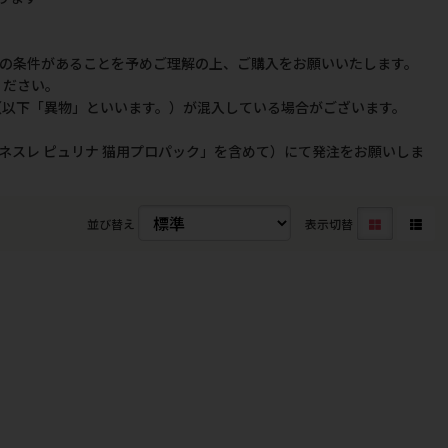
の条件があることを予めご理解の上、ご購入をお願いいたします。
ください。
（以下「異物」といいます。）が混入している場合がございます。
ネスレ ピュリナ 猫用プロパック」を含めて）にて発注をお願いしま
並び替え
表示切替