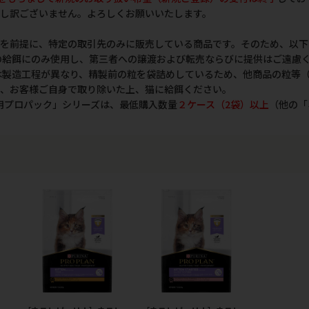
し訳ございません。よろしくお願いいたします。
を前提に、特定の取引先のみに販売している商品です。そのため、以下
の給餌にのみ使用し、第三者への譲渡および転売ならびに提供はご遠慮
は製造工程が異なり、精製前の粒を袋詰めしているため、他商品の粒等
、お客様ご自身で取り除いた上、猫に給餌ください。
猫用プロパック」シリーズは、最低購入数量
２ケース（2袋）以上
（他の「