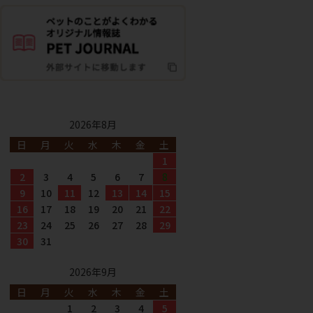
2026年8月
日
月
火
水
木
金
土
1
2
3
4
5
6
7
8
9
10
11
12
13
14
15
16
17
18
19
20
21
22
23
24
25
26
27
28
29
30
31
2026年9月
日
月
火
水
木
金
土
1
2
3
4
5