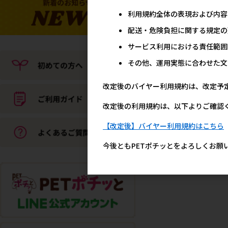
利用規約全体の表現および内容
配送・危険負担に関する規定の
サービス利用における責任範囲
その他、運用実態に合わせた文
改定後のバイヤー利用規約は、改定予
改定後の利用規約は、以下よりご確認
【改定後】バイヤー利用規約はこちら
今後ともPETポチッとをよろしくお願