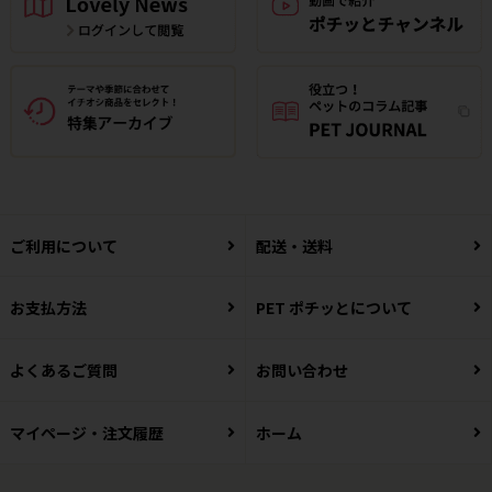
ご利用について
配送・送料
お支払方法
PET ポチッとについて
よくあるご質問
お問い合わせ
マイページ・注文履歴
ホーム