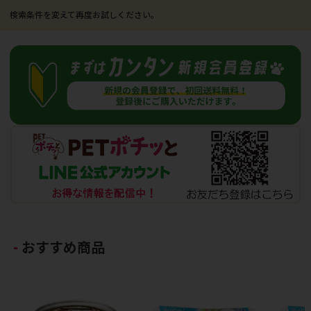
おすすめ商品