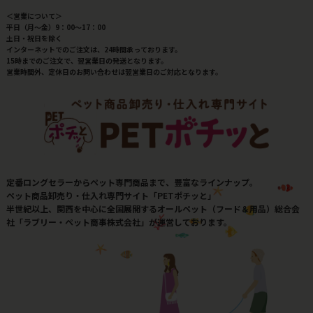
＜営業について＞
平日（月～金）9：00～17：00
土日・祝日を除く
インターネットでのご注文は、24時間承っております。
15時までのご注文で、翌営業日の発送となります。
営業時間外、定休日のお問い合わせは翌営業日のご対応となります。
定番ロングセラーからペット専門商品まで、豊富なラインナップ。
ペット商品卸売り・仕入れ専門サイト「PETポチッと」
半世紀以上、関西を中心に全国展開するオールペット（フード＆用品）総合会
社「ラブリー・ペット商事株式会社」が運営しております。