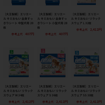
［大王製紙］エリエー
［大王製紙］エリエー
［大王製紙］エリエー
ル キミおもい 全身すっ
ル キミおもい 全身すっ
ル キミおもい リラック
きりシート 中型犬用 20
きりシート 小型犬用 28
スウェア L 32枚
枚
枚
2,412円
参考上代
407円
407円
参考上代
参考上代
［大王製紙］エリエー
［大王製紙］エリエー
［大王製紙］エリエー
ル キミおもい リラック
ル キミおもい リラック
ル キミおもい リラック
スウェア M 34枚
スウェア S 36枚
スウェア SS 38枚
2,412円
2,412円
2,412円
参考上代
参考上代
参考上代