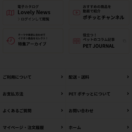
ご利用について
配送・送料
お支払方法
PET ポチッとについて
よくあるご質問
お問い合わせ
マイページ・注文履歴
ホーム