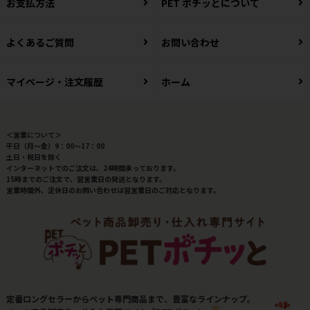
お支払方法
PET ポチッとについて
よくあるご質問
お問い合わせ
マイページ・注文履歴
ホーム
＜営業について＞
平日（月～金）9：00～17：00
土日・祝日を除く
インターネットでのご注文は、24時間承っております。
15時までのご注文で、翌営業日の発送となります。
営業時間外、定休日のお問い合わせは翌営業日のご対応となります。
定番ロングセラーからペット専門商品まで、豊富なラインナップ。