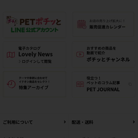
ご利用について
配送・送料