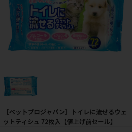
［ペットプロジャパン］トイレに流せるウェ
ットティシュ 72枚入【値上げ前セール】