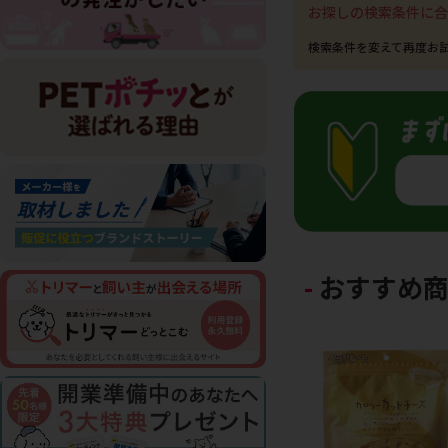
お探しの検索条件に合
おすすめ