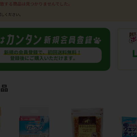
致する商品は見つかりませんでした。
商品