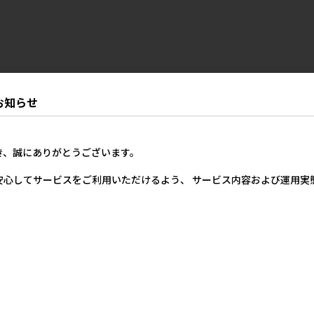
お知らせ
き、誠にありがとうございます。
安心してサービスをご利用いただけるよう、 サービス内容および運用