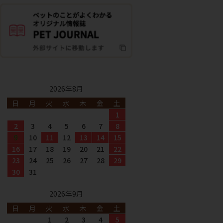
2026年8月
日
月
火
水
木
金
土
1
2
3
4
5
6
7
8
9
10
11
12
13
14
15
16
17
18
19
20
21
22
23
24
25
26
27
28
29
30
31
2026年9月
日
月
火
水
木
金
土
1
2
3
4
5