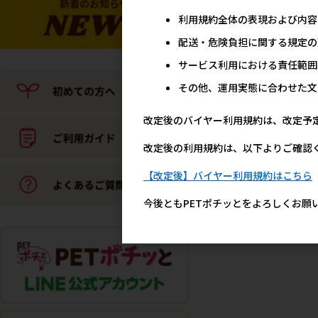
利用規約全体の表現および内容
配送・危険負担に関する規定の
サービス利用における責任範囲
その他、運用実態に合わせた文
改定後のバイヤー利用規約は、改定予
改定後の利用規約は、以下よりご確認
【改定後】バイヤー利用規約はこちら
今後ともPETポチッとをよろしくお願