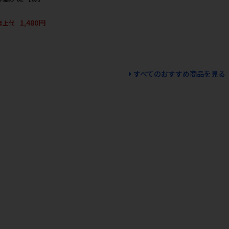
1,480円
考上代
すべてのおすすめ商品を見る