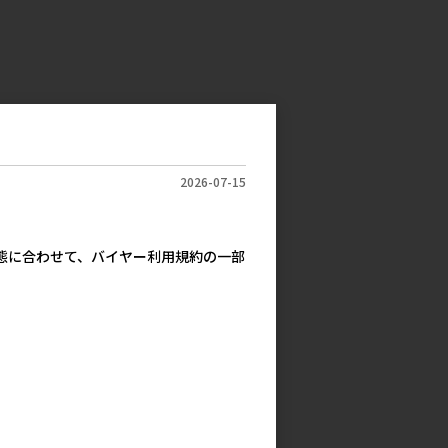
2026-07-15
実態に合わせて、バイヤー利用規約の一部