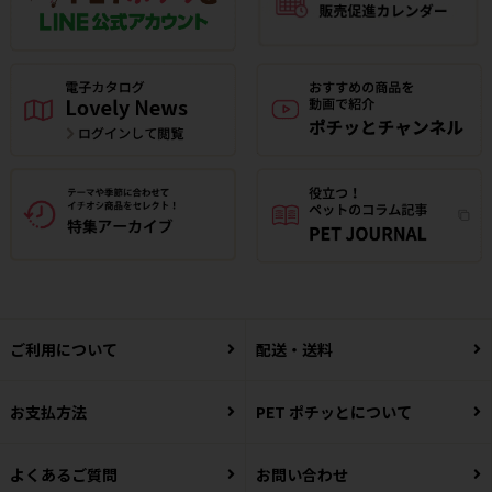
ご利用について
配送・送料
お支払方法
PET ポチッとについて
よくあるご質問
お問い合わせ