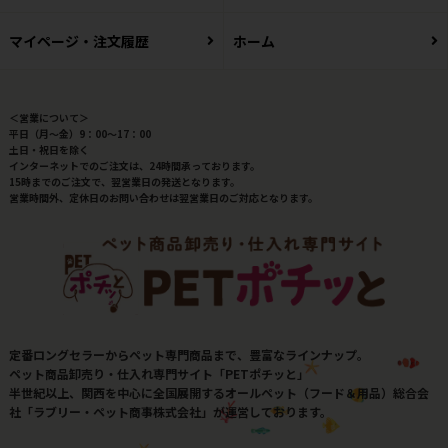
マイページ・注文履歴
ホーム
＜営業について＞
平日（月～金）9：00～17：00
土日・祝日を除く
インターネットでのご注文は、24時間承っております。
15時までのご注文で、翌営業日の発送となります。
営業時間外、定休日のお問い合わせは翌営業日のご対応となります。
定番ロングセラーからペット専門商品まで、豊富なラインナップ。
ペット商品卸売り・仕入れ専門サイト「PETポチッと」
半世紀以上、関西を中心に全国展開するオールペット（フード＆用品）総合会
社「ラブリー・ペット商事株式会社」が運営しております。