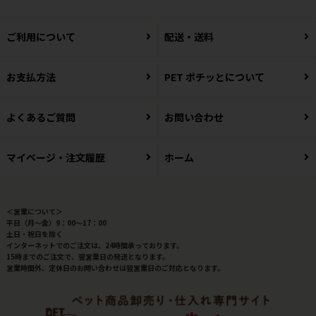
ご利用について
配送・送料
お支払方法
PET ポチッとについて
よくあるご質問
お問い合わせ
マイページ・注文履歴
ホーム
＜営業について＞
平日（月～金）9：00～17：00
土日・祝日を除く
インターネットでのご注文は、24時間承っております。
15時までのご注文で、翌営業日の発送となります。
営業時間外、定休日のお問い合わせは翌営業日のご対応となります。