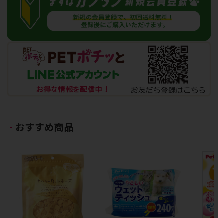
おすすめ商品