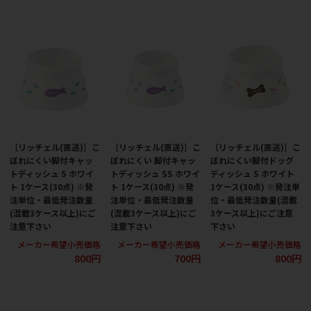
［リッチェル(直送)］こ
［リッチェル(直送)］こ
［リッチェル(直送)］こ
ぼれにくい脚付キャッ
ぼれにくい 脚付キャッ
ぼれにくい脚付ドッグ
トディッシュ S ホワイ
トディッシュ SS ホワイ
ディッシュ S ホワイト
ト 1ケース(30点) ※発
ト 1ケース(30点) ※発
1ケース(30点) ※発注単
注単位・最低発注数量
注単位・最低発注数量
位・最低発注数量(混載
(混載3ケース以上)にご
(混載3ケース以上)にご
3ケース以上)にご注意
注意下さい
注意下さい
下さい
メーカー希望小売価格
メーカー希望小売価格
メーカー希望小売価格
800円
700円
800円