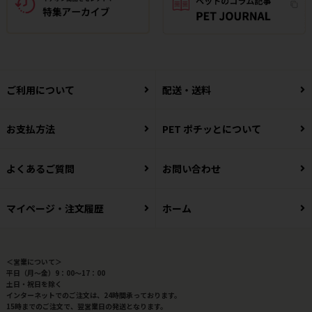
ご利用について
配送・送料
お支払方法
PET ポチッとについて
よくあるご質問
お問い合わせ
マイページ・注文履歴
ホーム
＜営業について＞
平日（月～金）9：00～17：00
土日・祝日を除く
インターネットでのご注文は、24時間承っております。
15時までのご注文で、翌営業日の発送となります。