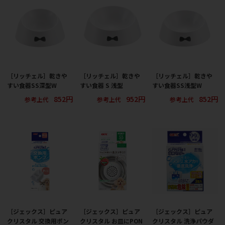
［リッチェル］乾きや
［リッチェル］乾きや
［リッチェル］乾きや
すい食器SS深型W
すい食器 S 浅型
すい食器SS浅型W
852円
952円
852円
参考上代
参考上代
参考上代
［ジェックス］ピュア
［ジェックス］ピュア
［ジェックス］ピュア
クリスタル 交換用ポン
クリスタル お皿にPON
クリスタル 洗浄パウダ