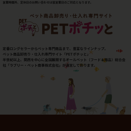
営業時間外、定休日のお問い合わせは翌営業日のご対応となります。
定番ロングセラーからペット専門商品まで、豊富なラインナップ。
ペット商品卸売り・仕入れ専門サイト「PETポチッと」
半世紀以上、関西を中心に全国展開するオールペット（フード＆用品）総合会
社「ラブリー・ペット商事株式会社」が運営しております。