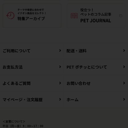
ご利用について
配送・送料
お支払方法
PET ポチッとについて
よくあるご質問
お問い合わせ
マイページ・注文履歴
ホーム
＜営業について＞
平日（月～金）9：00～17：00