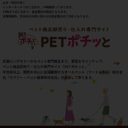
土日・祝日を除く
インターネットでのご注文は、24時間承っております。
15時までのご注文で、翌営業日の発送となります。
営業時間外、定休日のお問い合わせは翌営業日のご対応となります。
定番ロングセラーからペット専門商品まで、豊富なラインナップ。
ペット商品卸売り・仕入れ専門サイト「PETポチッと」
半世紀以上、関西を中心に全国展開するオールペット（フード＆用品）総合会
社「ラブリー・ペット商事株式会社」が運営しております。