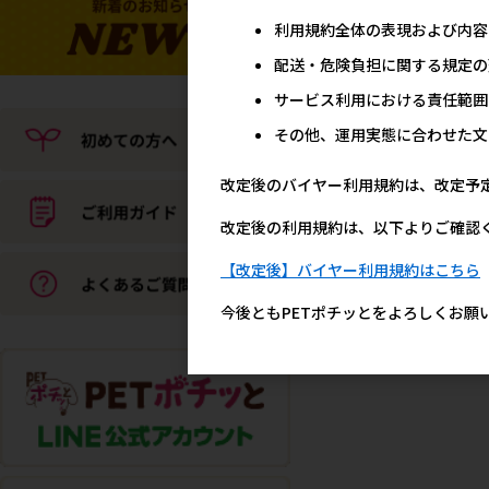
利用規約全体の表現および内容
配送・危険負担に関する規定の
サービス利用における責任範囲
その他、運用実態に合わせた文
改定後のバイヤー利用規約は、改定予
改定後の利用規約は、以下よりご確認
【改定後】バイヤー利用規約はこちら
今後ともPETポチッとをよろしくお願