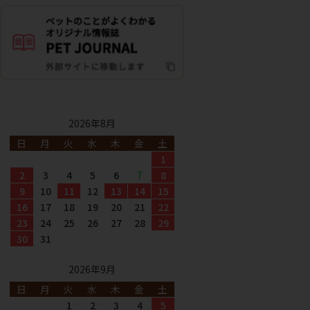
2026年8月
日
月
火
水
木
金
土
1
2
3
4
5
6
7
8
9
10
11
12
13
14
15
16
17
18
19
20
21
22
23
24
25
26
27
28
29
30
31
2026年9月
日
月
火
水
木
金
土
1
2
3
4
5