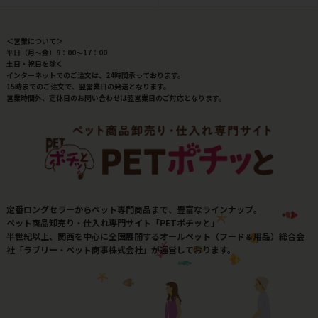
＜営業について＞
平日（月～金）9：00～17：00
土日・祝日を除く
インターネットでのご注文は、24時間承っております。
15時までのご注文で、翌営業日の発送となります。
営業時間外、定休日のお問い合わせは翌営業日のご対応となります。
定番ロングセラーからペット専門商品まで、豊富なラインナップ。
ペット商品卸売り・仕入れ専門サイト「PETポチッと」
半世紀以上、関西を中心に全国展開するオールペット（フード＆用品）総合会
社「ラブリー・ペット商事株式会社」が運営しております。