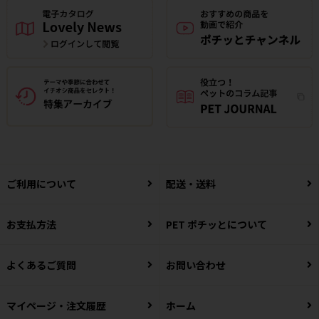
ご利用について
配送・送料
お支払方法
PET ポチッとについて
よくあるご質問
お問い合わせ
マイページ・注文履歴
ホーム