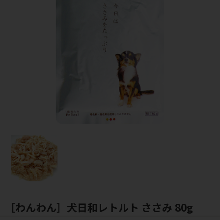
［わんわん］犬日和レトルト ささみ 80g