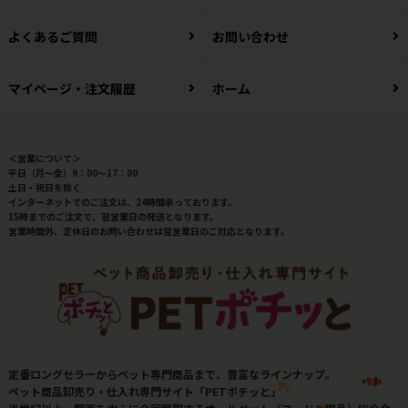
よくあるご質問
お問い合わせ
マイページ・注文履歴
ホーム
＜営業について＞
平日（月～金）9：00～17：00
土日・祝日を除く
インターネットでのご注文は、24時間承っております。
15時までのご注文で、翌営業日の発送となります。
営業時間外、定休日のお問い合わせは翌営業日のご対応となります。
定番ロングセラーからペット専門商品まで、豊富なラインナップ。
ペット商品卸売り・仕入れ専門サイト「PETポチッと」