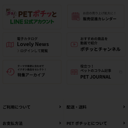
ご利用について
配送・送料
お支払方法
PET ポチッとについて