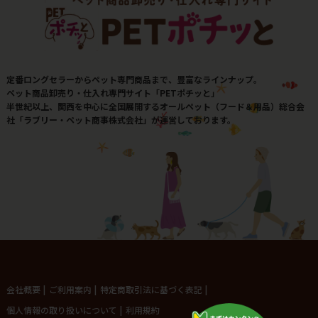
定番ロングセラーからペット専門商品まで、豊富なラインナップ。
ペット商品卸売り・仕入れ専門サイト「PETポチッと」
半世紀以上、関西を中心に全国展開するオールペット（フード＆用品）総合会
社「ラブリー・ペット商事株式会社」が運営しております。
会社概要
|
ご利用案内
|
特定商取引法に基づく表記
|
個人情報の取り扱いについて
|
利用規約