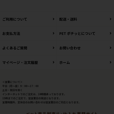
ご利用について
配送・送料
お支払方法
PET ポチッとについて
よくあるご質問
お問い合わせ
マイページ・注文履歴
ホーム
＜営業について＞
平日（月～金）9：00～17：00
土日・祝日を除く
インターネットでのご注文は、24時間承っております。
15時までのご注文で、翌営業日の発送となります。
営業時間外、定休日のお問い合わせは翌営業日のご対応となります。