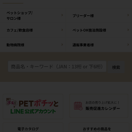
ペットショップ/
ブリーダー様
サロン様
カフェ/飲食店様
ペットOK宿泊施設様
動物病院様
通販事業者様
検索