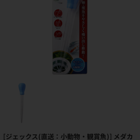
[ジェックス(直送：小動物・観賞魚)] メダカ