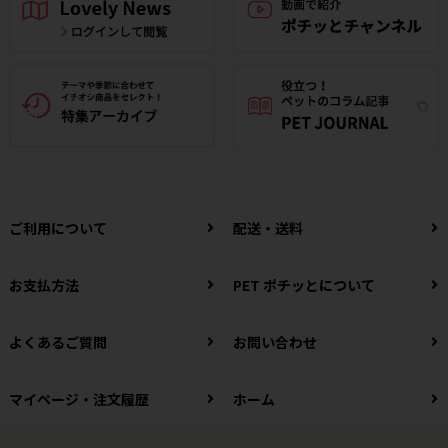
ご利用について
配送・送料
お支払方法
PET ポチッとについて
よくあるご質問
お問い合わせ
マイページ・注文履歴
ホーム