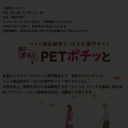
＜営業について＞
平日（月～金）9：00～17：00
土日・祝日を除く
インターネットでのご注文は、24時間承っております。
15時までのご注文で、翌営業日の発送となります。
営業時間外、定休日のお問い合わせは翌営業日のご対応となります。
定番ロングセラーからペット専門商品まで、豊富なラインナップ。
ペット商品卸売り・仕入れ専門サイト「PETポチッと」
半世紀以上、関西を中心に全国展開するオールペット（フード＆用品）総合会
社「ラブリー・ペット商事株式会社」が運営しております。