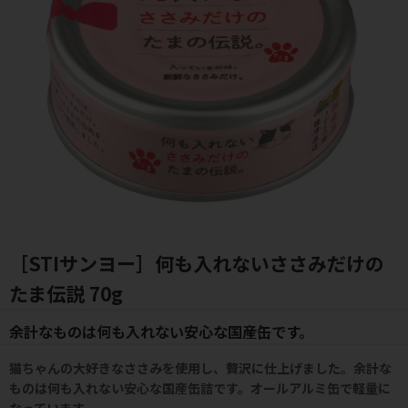
［STIサンヨー］何も入れないささみだけの
たま伝説 70g
余計なものは何も入れない安心な国産缶です。
猫ちゃんの大好きなささみを使用し、贅沢に仕上げました。余計な
ものは何も入れない安心な国産缶詰です。オールアルミ缶で軽量に