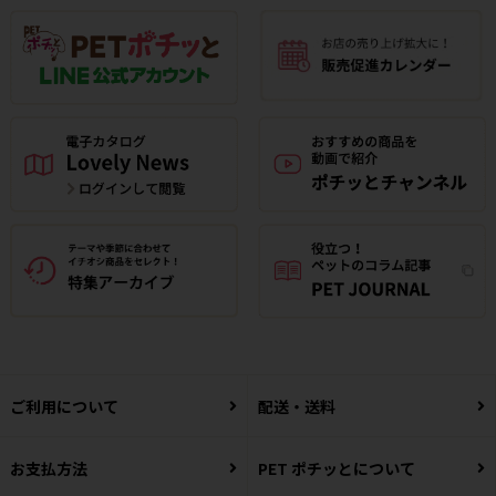
ご利用について
配送・送料
お支払方法
PET ポチッとについて