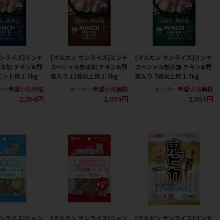
サンライズ]ミンチ
[マルカン サンライズ]ミンチ
[マルカン サンライズ]ミンチ
添加 チキン&野
スペシャル無添加 チキン&野
スペシャル無添加 チキン&野
ット用 1.7kg
菜入り 11歳以上用 1.7kg
菜入り 7歳以上用 1.7kg
カー希望小売価格
メーカー希望小売価格
メーカー希望小売価格
2,054円
2,054円
2,054円
サンライズ]ニャン
[マルカン サンライズ]ニャン
[マルカン サンライズ]ゴン太