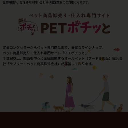
営業時間外、定休日のお問い合わせは翌営業日のご対応となります。
定番ロングセラーからペット専門商品まで、豊富なラインナップ。
ペット商品卸売り・仕入れ専門サイト「PETポチッと」
半世紀以上、関西を中心に全国展開するオールペット（フード＆用品）総合会
社「ラブリー・ペット商事株式会社」が運営しております。