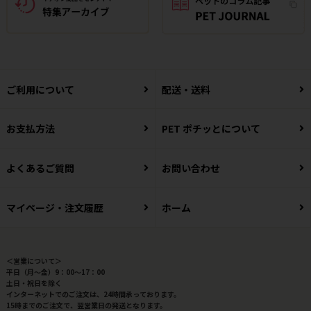
ご利用について
配送・送料
お支払方法
PET ポチッとについて
よくあるご質問
お問い合わせ
マイページ・注文履歴
ホーム
＜営業について＞
平日（月～金）9：00～17：00
土日・祝日を除く
インターネットでのご注文は、24時間承っております。
15時までのご注文で、翌営業日の発送となります。