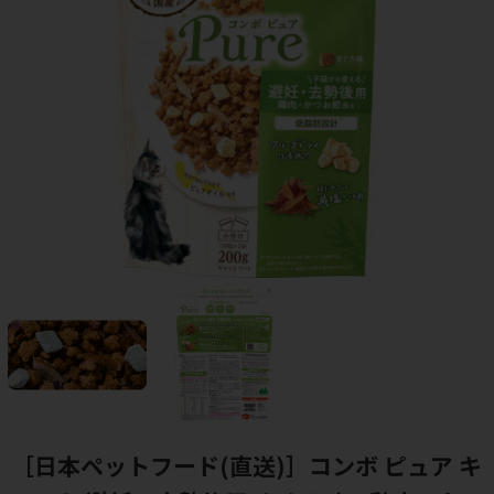
［日本ペットフード(直送)］コンボ ピュア キ