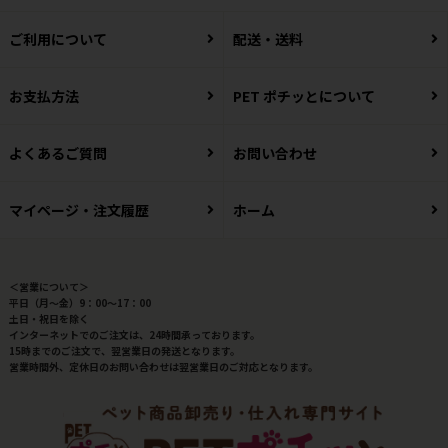
ご利用について
配送・送料
お支払方法
PET ポチッとについて
よくあるご質問
お問い合わせ
マイページ・注文履歴
ホーム
＜営業について＞
平日（月～金）9：00～17：00
土日・祝日を除く
インターネットでのご注文は、24時間承っております。
15時までのご注文で、翌営業日の発送となります。
営業時間外、定休日のお問い合わせは翌営業日のご対応となります。