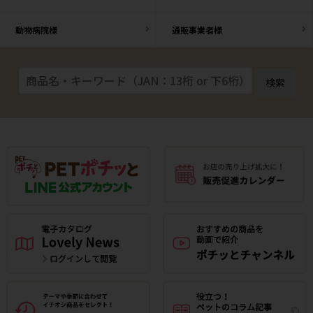
動物病院様
通販事業者様
検索