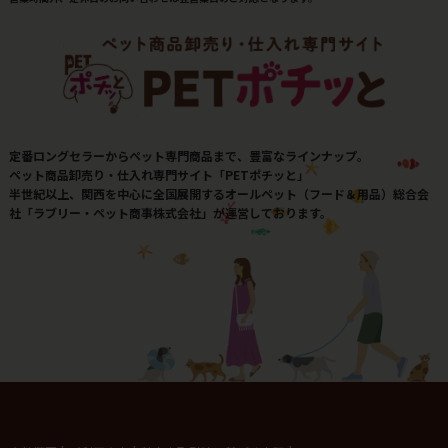
定番ロングセラーからペット専門商品まで、豊富なラインナップ。
ペット商品卸売り・仕入れ専門サイト「PETポチッと」
半世紀以上、関西を中心に全国展開するオールペット（フード＆用品）総合会
社「ラブリー・ペット商事株式会社」が運営しております。