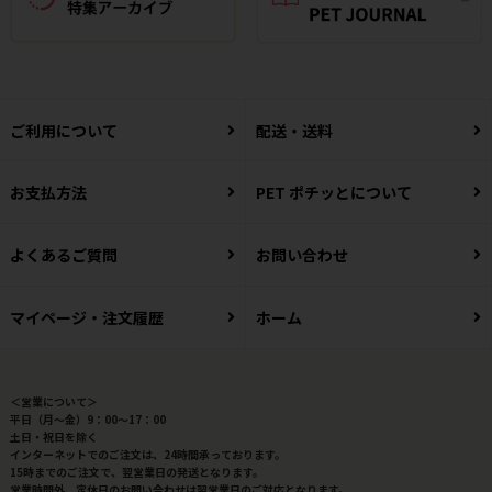
ご利用について
配送・送料
お支払方法
PET ポチッとについて
よくあるご質問
お問い合わせ
マイページ・注文履歴
ホーム
＜営業について＞
平日（月～金）9：00～17：00
土日・祝日を除く
インターネットでのご注文は、24時間承っております。
15時までのご注文で、翌営業日の発送となります。
営業時間外、定休日のお問い合わせは翌営業日のご対応となります。