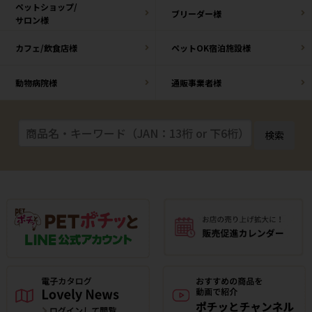
ペットショップ/
ブリーダー様
サロン様
カフェ/飲食店様
ペットOK宿泊施設様
動物病院様
通販事業者様
検索