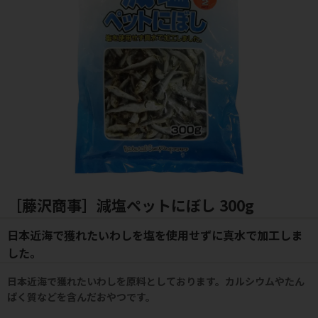
［藤沢商事］減塩ペットにぼし 300g
日本近海で獲れたいわしを塩を使用せずに真水で加工しま
した。
日本近海で獲れたいわしを原料としております。カルシウムやたん
ぱく質などを含んだおやつです。