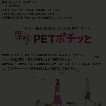
平日（月～金）9：00～17：00
土日・祝日を除く
インターネットでのご注文は、24時間承っております。
15時までのご注文で、翌営業日の発送となります。
営業時間外、定休日のお問い合わせは翌営業日のご対応となります。
定番ロングセラーからペット専門商品まで、豊富なラインナップ。
ペット商品卸売り・仕入れ専門サイト「PETポチッと」
半世紀以上、関西を中心に全国展開するオールペット（フード＆用品）総合会
社「ラブリー・ペット商事株式会社」が運営しております。