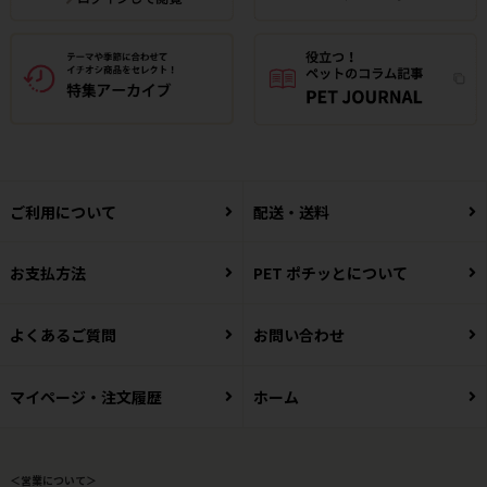
ご利用について
配送・送料
お支払方法
PET ポチッとについて
よくあるご質問
お問い合わせ
マイページ・注文履歴
ホーム
＜営業について＞