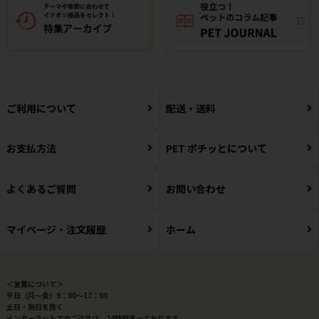
ご利用について
配送・送料
お支払方法
PET ポチッとについて
よくあるご質問
お問い合わせ
マイページ・注文履歴
ホーム
＜営業について＞
平日（月～金）9：00～17：00
土日・祝日を除く
インターネットでのご注文は、24時間承っております。