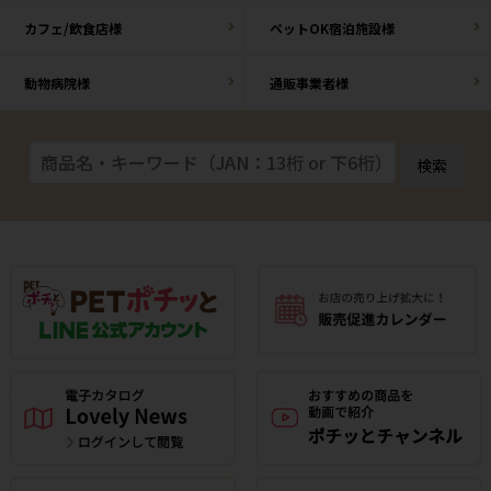
カフェ/飲食店様
ペットOK宿泊施設様
動物病院様
通販事業者様
検索