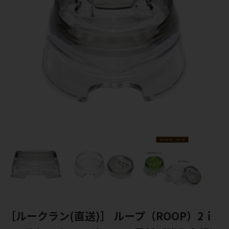
［ルークラン(直送)］ ループ（ROOP）2ｉ