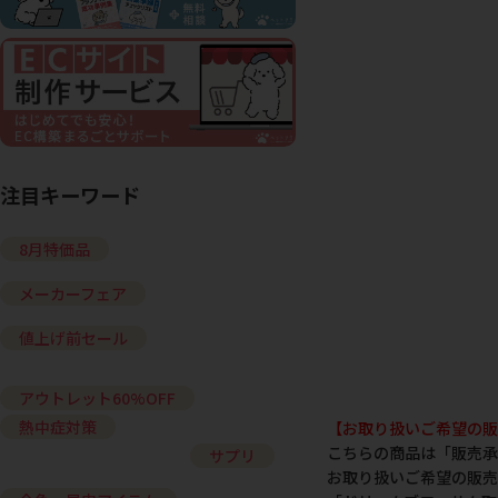
注目キーワード
8月特価品
メーカーフェア
値上げ前セール
アウトレット60%OFF
熱中症対策
【お取り扱いご希望の販
こちらの商品は「販売承
サプリ
お取り扱いご希望の販売