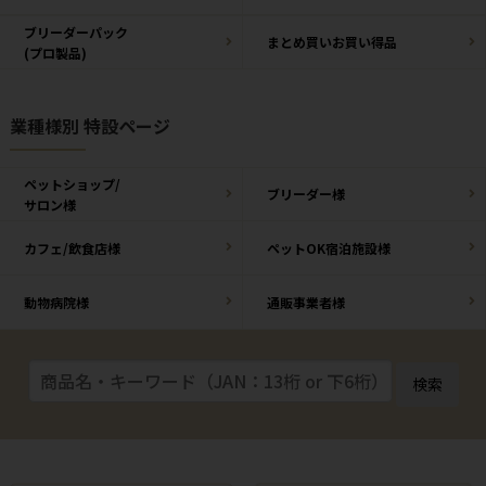
ブリーダーパック
まとめ買いお買い得品
(プロ製品)
業種様別 特設ページ
ペットショップ/
ブリーダー様
サロン様
カフェ/飲食店様
ペットOK宿泊施設様
動物病院様
通販事業者様
検索