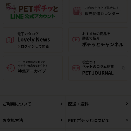
ご利用について
配送・送料
お支払方法
PET ポチッとについて