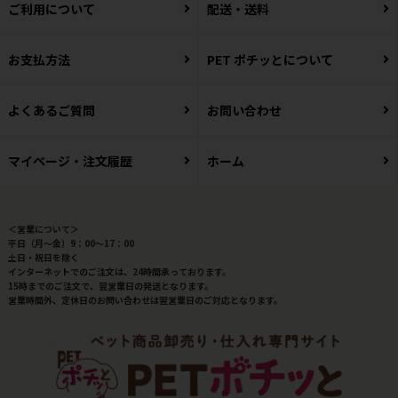
ご利用について
配送・送料
お支払方法
PET ポチッとについて
よくあるご質問
お問い合わせ
マイページ・注文履歴
ホーム
＜営業について＞
平日（月～金）9：00～17：00
土日・祝日を除く
インターネットでのご注文は、24時間承っております。
15時までのご注文で、翌営業日の発送となります。
営業時間外、定休日のお問い合わせは翌営業日のご対応となります。