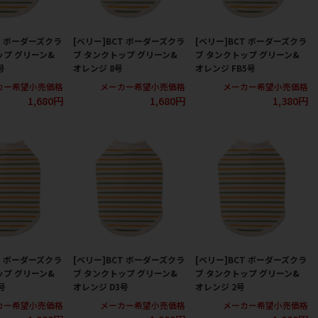
T ボーダーズクラ
[ベリー]BCT ボーダーズクラ
[ベリー]BCT ボーダーズクラ
ップ グリーン&
ブ タンクトップ グリーン&
ブ タンクトップ グリーン&
号
オレンジ 8号
オレンジ FB5号
カー希望小売価格
メーカー希望小売価格
メーカー希望小売価格
1,680円
1,680円
1,380円
T ボーダーズクラ
[ベリー]BCT ボーダーズクラ
[ベリー]BCT ボーダーズクラ
ップ グリーン&
ブ タンクトップ グリーン&
ブ タンクトップ グリーン&
号
オレンジ D3号
オレンジ 2号
カー希望小売価格
メーカー希望小売価格
メーカー希望小売価格