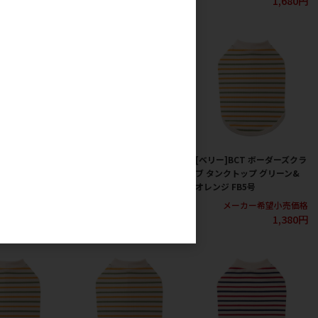
1,380円
1,680円
1,680円
T ボーダーズクラ
[ベリー]BCT ボーダーズクラ
[ベリー]BCT ボーダーズクラ
ップ グリーン&
ブ タンクトップ グリーン&
ブ タンクトップ グリーン&
号
オレンジ 7号
オレンジ FB5号
カー希望小売価格
メーカー希望小売価格
メーカー希望小売価格
1,000円
1,380円
1,380円