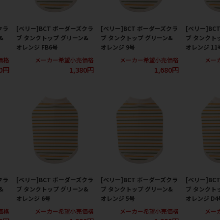
クラ
[ベリー]BCT ボーダーズクラ
[ベリー]BCT ボーダーズクラ
[ベリー]BC
&
ブ タンクトップ グリーン&
ブ タンクトップ グリーン&
ブ タンクト
オレンジ FB6号
オレンジ 9号
オレンジ 11
価格
メーカー希望小売価格
メーカー希望小売価格
メー
80円
1,380円
1,680円
クラ
[ベリー]BCT ボーダーズクラ
[ベリー]BCT ボーダーズクラ
[ベリー]BC
&
ブ タンクトップ グリーン&
ブ タンクトップ グリーン&
ブ タンクト
オレンジ 6号
オレンジ 5号
オレンジ D4
価格
メーカー希望小売価格
メーカー希望小売価格
メー