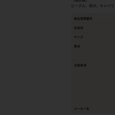
ビーグル、柴犬、キャバリ
商品管理番号
生産地
サイズ
素材
注意事項
メーカー名