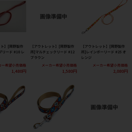
ト】[岡野製作
【アウトレット】[岡野製作
【アウトレット】[岡野製作
リード #10 レ
所]マルチェックリード #12
所]レインボーリード #25 オ
ト
ブラウン
レンジ
カー希望小売価格
メーカー希望小売価格
メーカー希望小売価格
1,480円
1,580円
2,080円