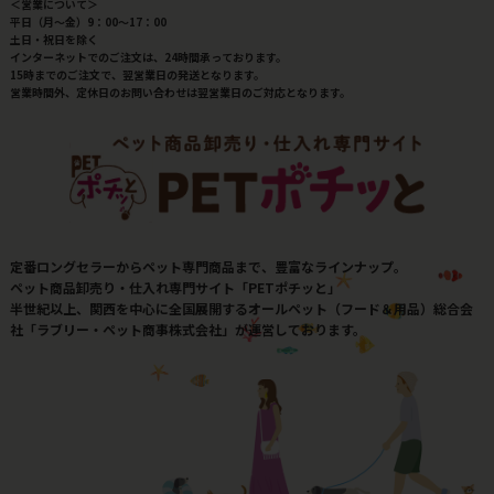
＜営業について＞
平日（月～金）9：00～17：00
土日・祝日を除く
インターネットでのご注文は、24時間承っております。
15時までのご注文で、翌営業日の発送となります。
営業時間外、定休日のお問い合わせは翌営業日のご対応となります。
定番ロングセラーからペット専門商品まで、豊富なラインナップ。
ペット商品卸売り・仕入れ専門サイト「PETポチッと」
半世紀以上、関西を中心に全国展開するオールペット（フード＆用品）総合会
社「ラブリー・ペット商事株式会社」が運営しております。