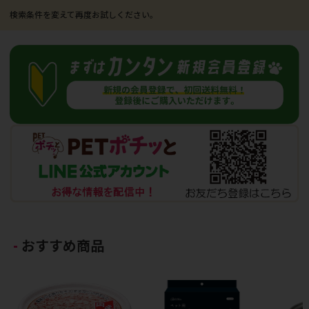
おすすめ商品