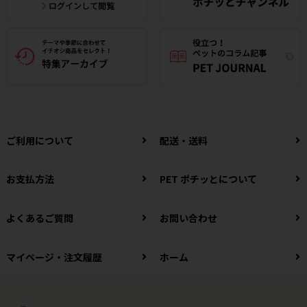
ご利用について
配送・送料
お支払方法
PET ポチッとについて
よくあるご質問
お問い合わせ
マイページ・注文履歴
ホーム