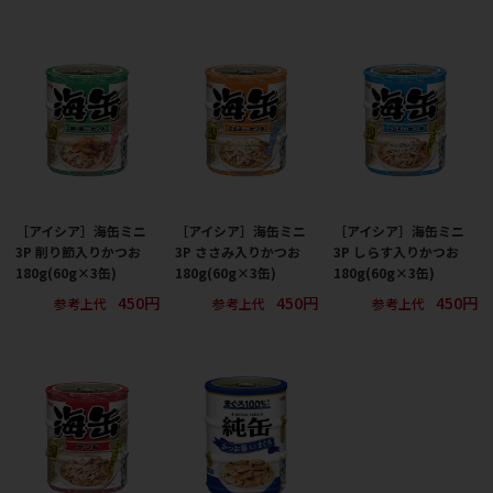
［アイシア］海缶ミニ
［アイシア］海缶ミニ
［アイシア］海缶ミニ
3P 削り節入りかつお
3P ささみ入りかつお
3P しらす入りかつお
180g(60g×3缶)
180g(60g×3缶)
180g(60g×3缶)
450円
450円
450円
参考上代
参考上代
参考上代