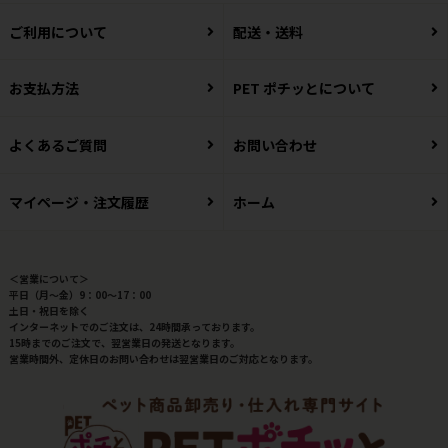
ご利用について
配送・送料
お支払方法
PET ポチッとについて
よくあるご質問
お問い合わせ
マイページ・注文履歴
ホーム
＜営業について＞
平日（月～金）9：00～17：00
土日・祝日を除く
インターネットでのご注文は、24時間承っております。
15時までのご注文で、翌営業日の発送となります。
営業時間外、定休日のお問い合わせは翌営業日のご対応となります。