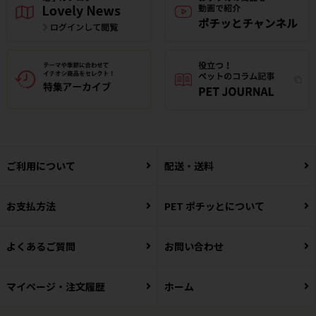
ご利用について
配送・送料
お支払方法
PET ポチッとについて
よくあるご質問
お問い合わせ
マイページ・注文履歴
ホーム