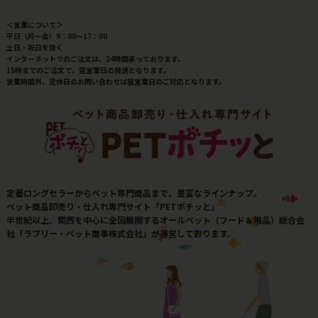
＜営業について＞
平日（月～金）9：00～17：00
土日・祝日を除く
インターネットでのご注文は、24時間承っております。
15時までのご注文で、翌営業日の発送となります。
営業時間外、定休日のお問い合わせは翌営業日のご対応となります。
定番ロングセラーからペット専門商品まで、豊富なラインナップ。
ペット商品卸売り・仕入れ専門サイト「PETポチッと」
半世紀以上、関西を中心に全国展開するオールペット（フード＆用品）総合会
社「ラブリー・ペット商事株式会社」が運営しております。