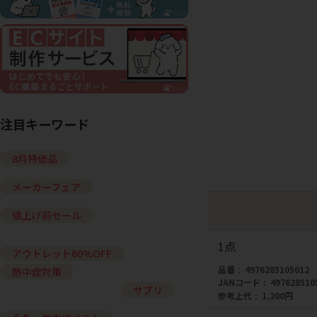
注目キーワード
8月特価品
メーカーフェア
値上げ前セール
1点
アウトレット60%OFF
品番
4976285105012
熱中症対策
JANコード
497628510
サプリ
参考上代
1,200円