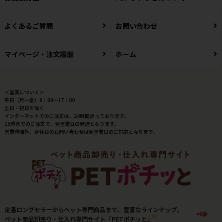
よくあるご質問
お問い合わせ
マイページ・注文履歴
ホーム
＜営業について＞
平日（月～金）9：00～17：00
土日・祝日を除く
インターネットでのご注文は、24時間承っております。
15時までのご注文で、翌営業日の発送となります。
営業時間外、定休日のお問い合わせは翌営業日のご対応となります。
定番ロングセラーからペット専門商品まで、豊富なラインナップ。
ペット商品卸売り・仕入れ専門サイト「PETポチッと」