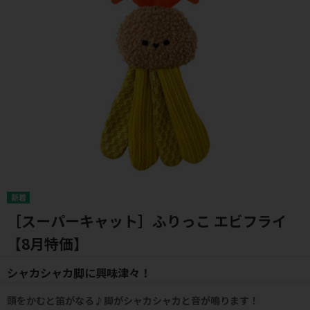
［スーパーキャット］ふりっこ エビフライ
【8月特価】
シャカシャカ脚に興味津々！
頭をかむと笛がなる♪脚がシャカシャカと音が鳴ります！