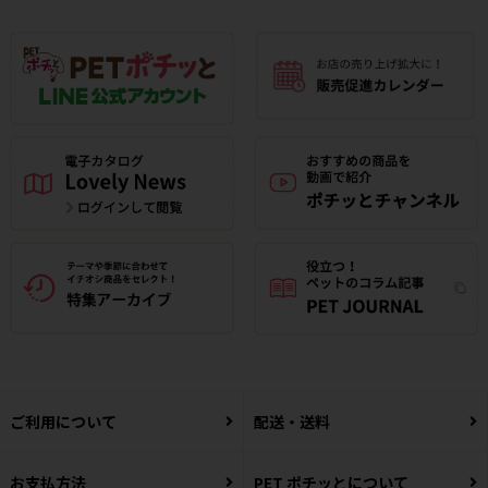
ご利用について
配送・送料
お支払方法
PET ポチッとについて