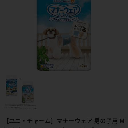
［ユニ・チャーム］マナーウェア 男の子用 M