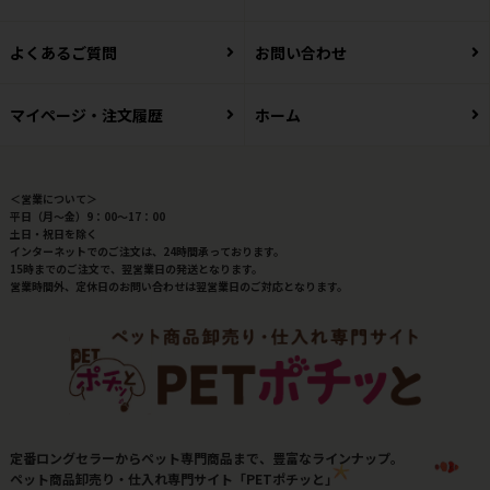
よくあるご質問
お問い合わせ
マイページ・注文履歴
ホーム
＜営業について＞
平日（月～金）9：00～17：00
土日・祝日を除く
インターネットでのご注文は、24時間承っております。
15時までのご注文で、翌営業日の発送となります。
営業時間外、定休日のお問い合わせは翌営業日のご対応となります。
定番ロングセラーからペット専門商品まで、豊富なラインナップ。
ペット商品卸売り・仕入れ専門サイト「PETポチッと」