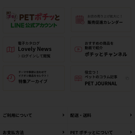
ご利用について
配送・送料
お支払方法
PET ポチッとについて