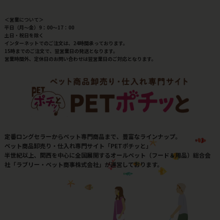
＜営業について＞
平日（月～金）9：00～17：00
土日・祝日を除く
インターネットでのご注文は、24時間承っております。
15時までのご注文で、翌営業日の発送となります。
営業時間外、定休日のお問い合わせは翌営業日のご対応となります。
定番ロングセラーからペット専門商品まで、豊富なラインナップ。
ペット商品卸売り・仕入れ専門サイト「PETポチッと」
半世紀以上、関西を中心に全国展開するオールペット（フード＆用品）総合会
社「ラブリー・ペット商事株式会社」が運営しております。