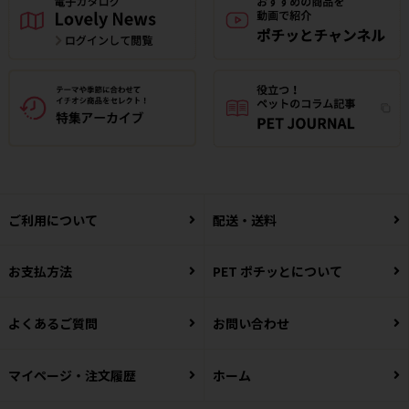
ご利用について
配送・送料
お支払方法
PET ポチッとについて
よくあるご質問
お問い合わせ
マイページ・注文履歴
ホーム