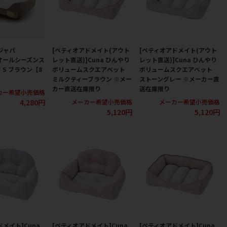
ジャパ
[ペティオアドメイト(アウト
[ペティオアドメイト(アウト
 オールシーズンス
レット直送)]Cuna ひんやり
レット直送)]Cuna ひんやり
 S ブラウン【8
ボリュームスクエアベット
ボリュームスクエアベット
ミルクティーブラウン ※メー
ストーングレー ※メーカー直
カー直送在庫限り
送在庫限り
カー希望小売価格
4,280円
メーカー希望小売価格
メーカー希望小売価格
5,120円
5,120円
メイト]Cuna
[ペティオアドメイト]Cuna
[ペティオアドメイト]Cuna