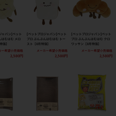
ジャパン]ペット
[ペットプロジャパン]ペット
[ペットプロジャパン]ペット
んはむはむ メロ
プロ ぶんぶんはむはむ トー
プロ ぶんぶんはむはむ クロ
特価】
スト【8月特価】
ワッサン【8月特価】
カー希望小売価格
メーカー希望小売価格
メーカー希望小売価格
2,580円
2,580円
2,580円