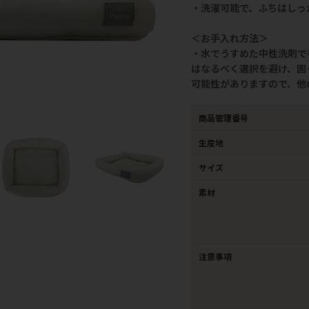
・洗濯可能で、ふちはしっ
＜お手入れ方法＞
・水でうすめた中性洗剤で
はなるべく選択を避け、固
可能性がありますので、他
商品管理番号
生産地
サイズ
素材
注意事項