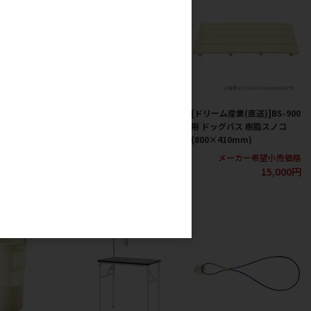
(直送)]BS-
[ドリーム産業(直送)]BS-
[ドリーム産業(直送)]BS-900
ッグバス 樹脂スノ
1200用 ドッグバス 樹脂スノ
用 ドッグバス 樹脂スノコ
10mm) 2枚セッ
コ (1100×410mm)
(800×410mm)
メーカー希望小売価格
メーカー希望小売価格
20,000円
15,000円
カー希望小売価格
25,000円