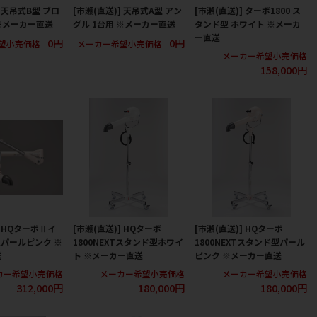
] 天吊式B型 ブロ
[市瀬(直送)] 天吊式A型 アン
[市瀬(直送)] ターボ1800 ス
 ※メーカー直送
グル 1台用 ※メーカー直送
タンド型 ホワイト ※メーカ
ー直送
0円
0円
望小売価格
メーカー希望小売価格
メーカー希望小売価格
158,000円
] HQターボⅡイ
[市瀬(直送)] HQターボ
[市瀬(直送)] HQターボ
パールピンク ※
1800NEXTスタンド型ホワイ
1800NEXTスタンド型パール
送
ト ※メーカー直送
ピンク ※メーカー直送
カー希望小売価格
メーカー希望小売価格
メーカー希望小売価格
312,000円
180,000円
180,000円