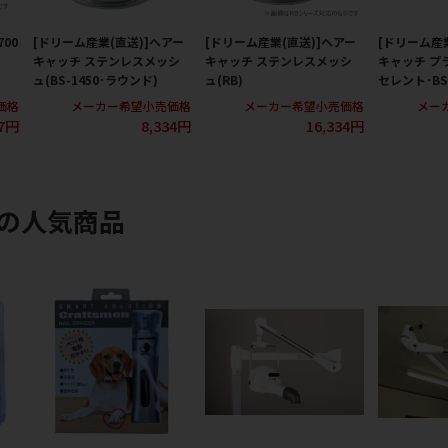
700
[ドリーム産業(直送)]ヘアー
[ドリーム産業(直送)]ヘアー
[ドリーム産
キャッチ ステンレスメッシ
キャッチ ステンレスメッシ
キャッチ プ
ュ(BS-1450･ラウンド)
ュ(RB)
セレント･BS7
価格
メーカー希望小売価格
メーカー希望小売価格
メー
67円
8,334円
16,334円
)の人気商品