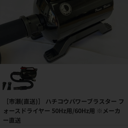
［市瀬(直送)］ ハチコウパワーブラスター フ
ォースドライヤー 50Hz用/60Hz用 ※メーカ
ー直送