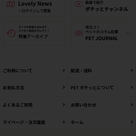
ご利用について
配送・送料
お支払方法
PET ポチッとについて
よくあるご質問
お問い合わせ
マイページ・注文履歴
ホーム