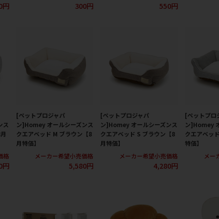
0円
300円
550円
[ペットプロジャパ
[ペットプロジャパ
[ペットプロ
ンス
ン]Homey オールシーズンス
ン]Homey オールシーズンス
ン]Homey
8月
クエアベッド M ブラウン【8
クエアベッド S ブラウン【8
クエアベッド
月特価】
月特価】
特価】
価格
メーカー希望小売価格
メーカー希望小売価格
メー
80円
5,580円
4,280円